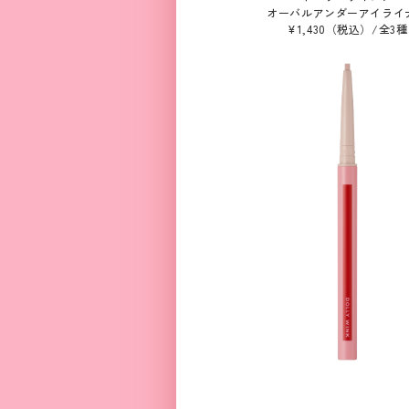
オーバルアンダーアイライ
¥1,430（税込）/全3種