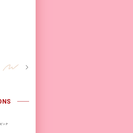
ONS
ピンク