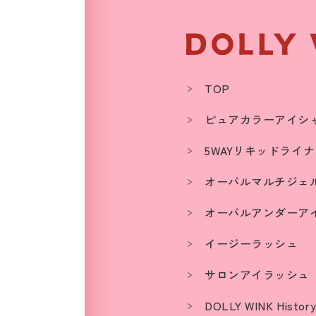
TOP
ピュアカラーアイシ
5WAYリキッドライ
オーバルマルチジェ
オーバルアンダーア
イージーラッシュ
サロンアイラッシュ
DOLLY WINK Histor