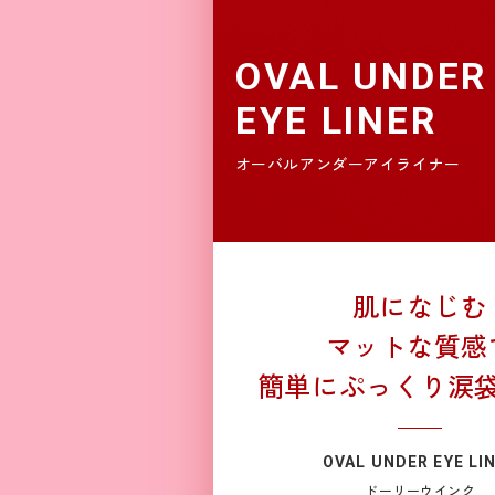
OVAL UNDER
EYE LINER
オーバルアンダーアイライナー
肌になじむ
マットな質感
簡単にぷっくり涙
OVAL UNDER EYE LI
ドーリーウインク