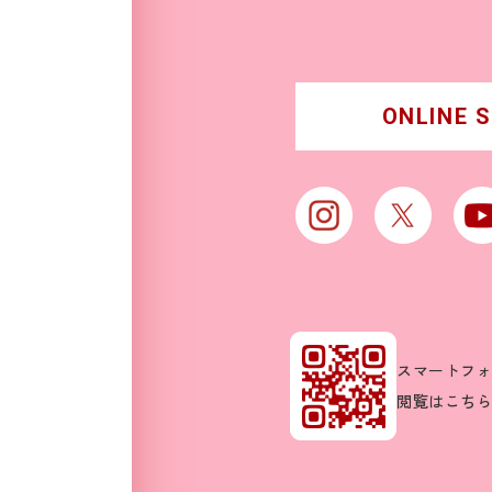
ONLINE 
スマートフ
閲覧はこち